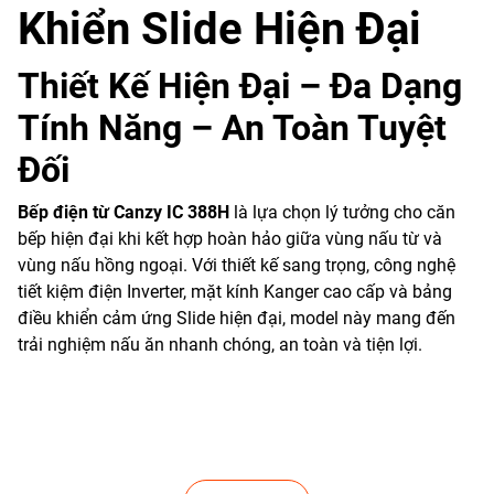
Khiển Slide Hiện Đại
Thiết Kế Hiện Đại – Đa Dạng
Tính Năng – An Toàn Tuyệt
Đối
Bếp điện từ Canzy IC 388H
là lựa chọn lý tưởng cho căn
bếp hiện đại khi kết hợp hoàn hảo giữa vùng nấu từ và
vùng nấu hồng ngoại. Với thiết kế sang trọng, công nghệ
tiết kiệm điện Inverter, mặt kính Kanger cao cấp và bảng
điều khiển cảm ứng Slide hiện đại, model này mang đến
trải nghiệm nấu ăn nhanh chóng, an toàn và tiện lợi.