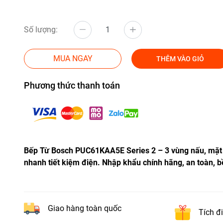
Số lượng:
MUA NGAY
THÊM VÀO GIỎ
Phương thức thanh toán
Bếp Từ Bosch PUC61KAA5E Series 2 – 3 vùng nấu, mặt 
nhanh tiết kiệm điện. Nhập khẩu chính hãng, an toàn, b
Giao hàng toàn quốc
Tích đ