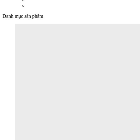
Danh mục sản phẩm