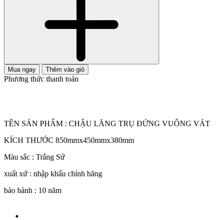
Mua ngay
Thêm vào giỏ
Phương thức thanh toán
TÊN SẢN PHẨM : CHẬU LĂNG TRỤ ĐỨNG VUÔNG VÁT
KÍCH THƯỚC 850mmx450mmx380mm
Màu sắc : Trắng Sứ
xuất xứ : nhập khẩu chính hãng
bảo hành : 10 năm