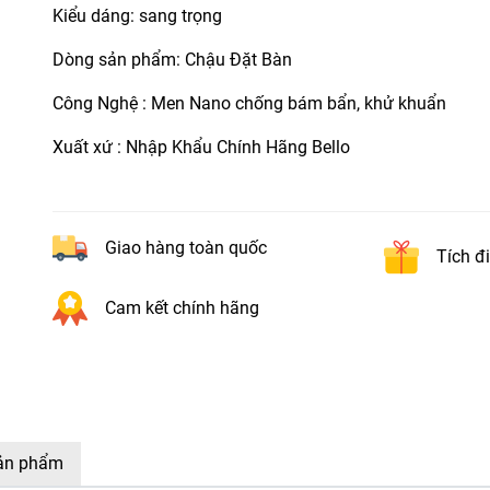
Kiểu dáng: sang trọng
Dòng sản phẩm: Chậu Đặt Bàn
Công Nghệ : Men Nano chống bám bẩn, khử khuẩn
Xuất xứ : Nhập Khẩu Chính Hãng Bello
Giao hàng toàn quốc
Tích đ
Cam kết chính hãng
sản phẩm