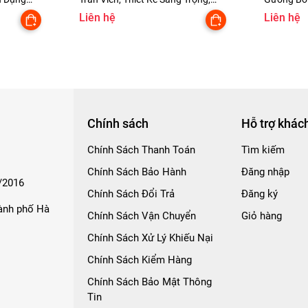
Tiện Lợi
Liên hệ
Liên hệ
Chính sách
Hỗ trợ khác
Chính Sách Thanh Toán
Tìm kiếm
Chính Sách Bảo Hành
Đăng nhập
/2016
Chính Sách Đổi Trả
Đăng ký
hành phố Hà
Chính Sách Vận Chuyển
Giỏ hàng
Chính Sách Xử Lý Khiếu Nại
Chính Sách Kiểm Hàng
Chính Sách Bảo Mật Thông
Tin