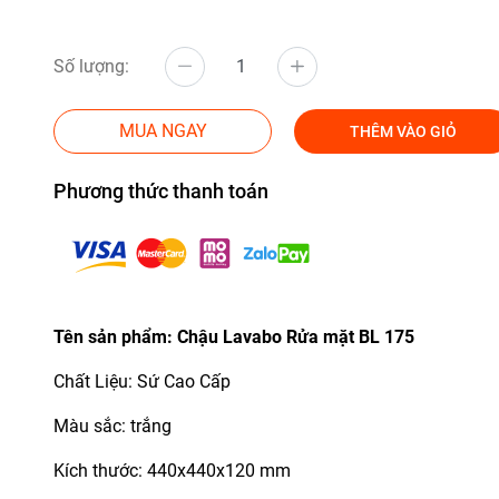
Số lượng:
MUA NGAY
THÊM VÀO GIỎ
Phương thức thanh toán
Tên sản phẩm: Chậu Lavabo Rửa mặt BL 175
Chất Liệu: Sứ Cao Cấp
Màu sắc: trắng
Kích thước: 440x440x120 mm