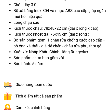
Chậu dày 3.0
Bộ xả bằng inox 304 và nhựa ABS cao cấp giúp ngăn
mùi hôi hiệu quả
Lòng chậu sâu
Kích thước chậu: 78x48x22 cm (dài x rộng x cao)
Kích thước khoét đá: 75x45 cm (dài x rộng )
Bộ sản phẩm gồm: 1 chậu rửa chống xước cao cấp –
bộ ống xả thải - giá để chén - chậu rửa phụ, thớt gỗ
Xuất xứ: Nhập Khẩu Chính Hãng Ruhgerlux
Sản phẩm chưa bao gồm vòi
Bảo hành: 5 năm
Giao hàng toàn quốc
Tích điểm tất cả sản phẩm
Cam kết chính hãng