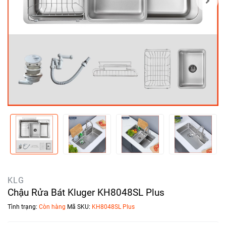
KLG
Chậu Rửa Bát Kluger KH8048SL Plus
Tình trạng:
Còn hàng
Mã SKU:
KH8048SL Plus