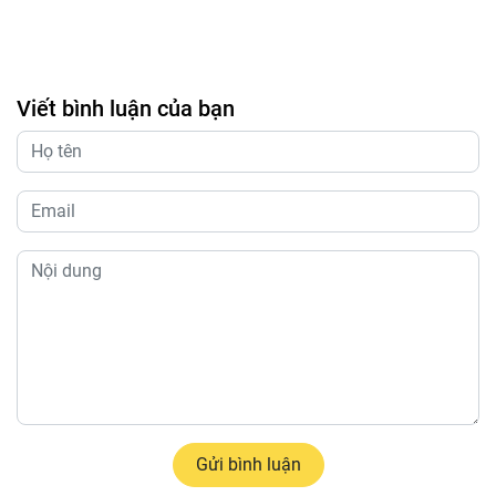
Viết bình luận của bạn
Gửi bình luận