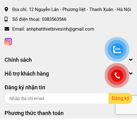
Địa chỉ:
12 Nguyễn Lân - Phương liệt - Thanh Xuân - Hà Nội
Số điện thoại:
0383563566
Email:
anhphatthietbivesinh@gmail.com
Chính sách
Hỗ trợ khách hàng
Đăng ký nhận tin
Đăng ký
Phương thức thanh toán