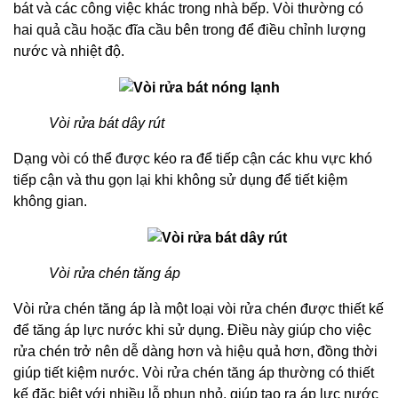
bát và các công việc khác trong nhà bếp. Vòi thường có
hai quả cầu hoặc đĩa cầu bên trong để điều chỉnh lượng
nước và nhiệt độ.
Vòi rửa bát dây rút
Dạng vòi có thể được kéo ra để tiếp cận các khu vực khó
tiếp cận và thu gọn lại khi không sử dụng để tiết kiệm
không gian.
Vòi rửa chén tăng áp
Vòi rửa chén tăng áp là một loại vòi rửa chén được thiết kế
để tăng áp lực nước khi sử dụng. Điều này giúp cho việc
rửa chén trở nên dễ dàng hơn và hiệu quả hơn, đồng thời
giúp tiết kiệm nước. Vòi rửa chén tăng áp thường có thiết
kế đặc biệt với nhiều lỗ phun nhỏ, giúp tạo ra áp lực nước