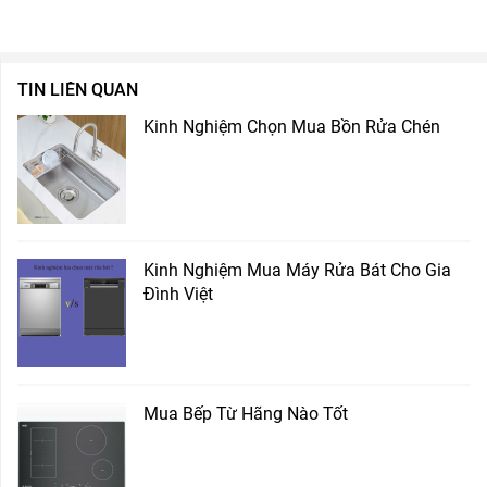
TIN LIÊN QUAN
Kinh Nghiệm Chọn Mua Bồn Rửa Chén
Kinh Nghiệm Mua Máy Rửa Bát Cho Gia
Đình Việt
Mua Bếp Từ Hãng Nào Tốt