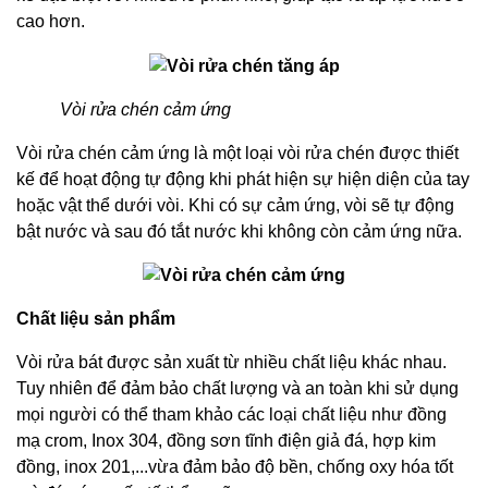
cao hơn.
Vòi rửa chén cảm ứng
Vòi rửa chén cảm ứng là một loại vòi rửa chén được thiết
kế để hoạt động tự động khi phát hiện sự hiện diện của tay
hoặc vật thể dưới vòi. Khi có sự cảm ứng, vòi sẽ tự động
bật nước và sau đó tắt nước khi không còn cảm ứng nữa.
Chất liệu sản phẩm
Vòi rửa bát được sản xuất từ nhiều chất liệu khác nhau.
Tuy nhiên để đảm bảo chất lượng và an toàn khi sử dụng
mọi người có thể tham khảo các loại chất liệu như đồng
mạ crom, Inox 304, đồng sơn tĩnh điện giả đá, hợp kim
đồng, inox 201,...vừa đảm bảo độ bền, chống oxy hóa tốt