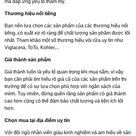
mà đáp ứng yếu tố thẩm mỹ.
Thương hiệu nổi tiếng
Bạn nên lựa chọn các sản phẩm của các thương hiệu nổi
tiếng, có xuất xứ rõ ràng để chất lượng sản phẩm được tốt
nhất. Tham khảo một số thương hiệu vòi rửa uy tín như
Viglacera, ToTo, Kohler,...
Giá thành sản phẩm
Giá thành luôn là yếu tố quan trọng khi mua sắm, vì vậy
bạn cần phải tìm hiểu rõ giá cả của các sản phẩm trên thị
trường để có sự lựa chọn phù hợp với ngân sách của
mình. Tuy nhiên, đừng quên rằng sản phẩm có giá thành
cao hơn cũng có thể đảm bảo chất lượng và tiện ích tốt
hơn.
Chọn mua tại địa điểm uy tín
Với đội ngũ nhân viên giàu kinh nghiệm và am hiểu về sản