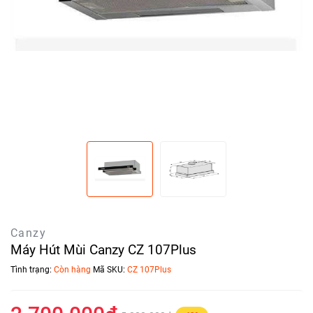
Canzy
Máy Hút Mùi Canzy CZ 107Plus
Tình trạng:
Còn hàng
Mã SKU:
CZ 107Plus