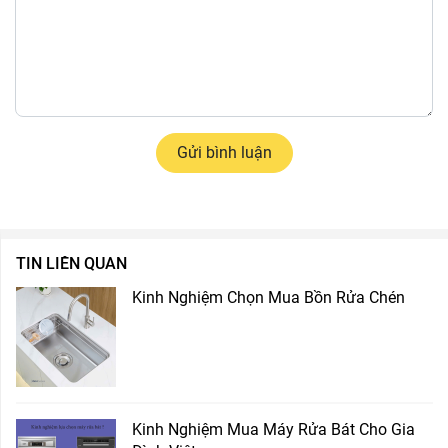
Gửi bình luận
TIN LIÊN QUAN
Kinh Nghiệm Chọn Mua Bồn Rửa Chén
Kinh Nghiệm Mua Máy Rửa Bát Cho Gia