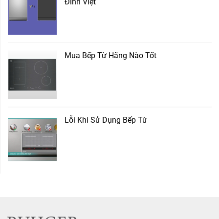
Đình Việt
Mua Bếp Từ Hãng Nào Tốt
Lỗi Khi Sử Dụng Bếp Từ