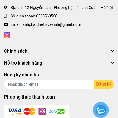
Địa chỉ:
12 Nguyễn Lân - Phương liệt - Thanh Xuân - Hà Nội
Số điện thoại:
0383563566
Email:
anhphatthietbivesinh@gmail.com
Chính sách
Hỗ trợ khách hàng
Đăng ký nhận tin
Đăng ký
Phương thức thanh toán