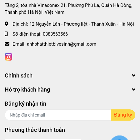
Tầng 2, tòa nhà Vinaconex 21, Phường Phú La, Quận Hà Đông,
Thành phố Hà Nội, Việt Nam
Địa chỉ:
12 Nguyễn Lân - Phương liệt - Thanh Xuân - Hà Nội
Số điện thoại:
0383563566
Email:
anhphatthietbivesinh@gmail.com
Chính sách
Hỗ trợ khách hàng
Đăng ký nhận tin
Đăng ký
Phương thức thanh toán