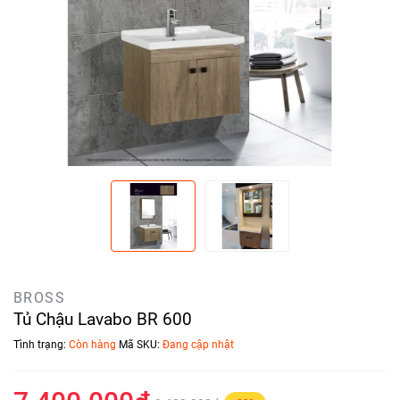
BROSS
Tủ Chậu Lavabo BR 600
Tình trạng:
Còn hàng
Mã SKU:
Đang cập nhật