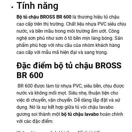
Tính năng
Bộ tủ chậu BROSS BR 600
là thương hiệu tủ chậu
cao cấp trên thị trường. Chất liệu nhựa PVC siêu chịu
nước, và bền mầu trong môi trường ẩm ướt. Công
nghệ sơn phủ như sơn ô tô bền mịn láng bóng. Sản
phẩm phù hợp với nhu cầu của nhóm khách hàng
cao cấp với mẫu mã hiện đại và sang trọng.
Đặc điểm bộ tủ chậu BROSS
BR 600
BR 600 được làm từ nhựa PVC, siêu bền, chịu được
nước và không mối mọt. Siêu nhẹ, thuận tiện cho
việc di chuyển, vận chuyển. Dễ dàng lắp đặt và sử
dụng. Nó là sự kết hợp giữa tủ vòi chậu lavabo
gương soi thành một
bộ tủ chậu lavabo
hoàn chỉnh
với các đặc điểm: