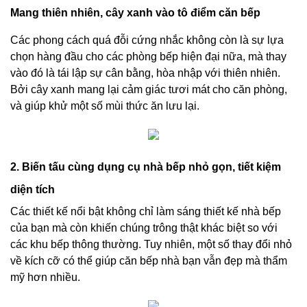
Mang thiên nhiên, cây xanh vào tô điểm căn bếp
Các phong cách quá đỗi cứng nhắc không còn là sự lựa
chọn hàng đầu cho các phòng bếp hiện đại nữa, mà thay
vào đó là tái lập sự cân bằng, hòa nhập với thiên nhiên.
Bởi cây xanh mang lại cảm giác tươi mát cho căn phòng,
và giúp khử một số mùi thức ăn lưu lại.
2. Biến tấu cùng dụng cụ nhà bếp nhỏ gọn, tiết kiệm
diện tích
Các thiết kế nổi bật không chỉ làm sáng thiết kế nhà bếp
của bạn mà còn khiến chúng trông thật khác biệt so với
các khu bếp thông thường. Tuy nhiên, một số thay đổi nhỏ
về kích cỡ có thể giúp căn bếp nhà bạn vẫn đẹp mà thẩm
mỹ hơn nhiều.