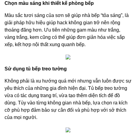
Chọn màu sáng khi thiết kế phòng bếp
Màu sắc tươi sáng của sơn sẽ giúp nhà bếp “tỏa sáng”, là
giải pháp hữu hiệu giúp hack không gian trở nên rộng
thoáng đãng hơn. Ưu tiên những gam màu như trắng,
vàng trắng, kem cũng có thể giúp đơn giản hóa việc sắp
xếp, kết hợp nội thất xung quanh bếp.
Sử dụng tủ bếp treo tường
Không phải là xu hướng quá mới nhưng vẫn luôn được sự
yêu thích của những gia đình hiện đại. Tủ bếp treo tường
vừa có tác dụng trang trí, vừa tạo thêm diện tích để đồ
dùng. Tùy vào từng không gian nhà bếp, lựa chọn ra kích
cỡ phù hợp đảm bảo sự cân đối và phù hợp với sở thích
của mọi người.