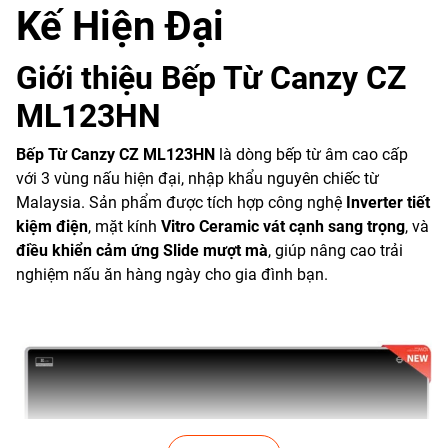
Kế Hiện Đại
Giới thiệu Bếp Từ Canzy CZ
ML123HN
Bếp Từ Canzy CZ ML123HN
là dòng bếp từ âm cao cấp
với 3 vùng nấu hiện đại, nhập khẩu nguyên chiếc từ
Malaysia. Sản phẩm được tích hợp công nghệ
Inverter tiết
kiệm điện
, mặt kính
Vitro Ceramic vát cạnh sang trọng
, và
điều khiển cảm ứng Slide mượt mà
, giúp nâng cao trải
nghiệm nấu ăn hàng ngày cho gia đình bạn.