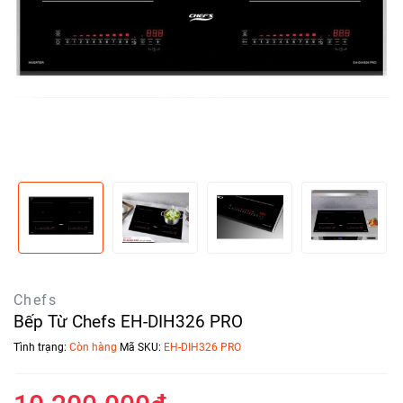
Chefs
Bếp Từ Chefs EH-DIH326 PRO
Tình trạng:
Còn hàng
Mã SKU:
EH-DIH326 PRO