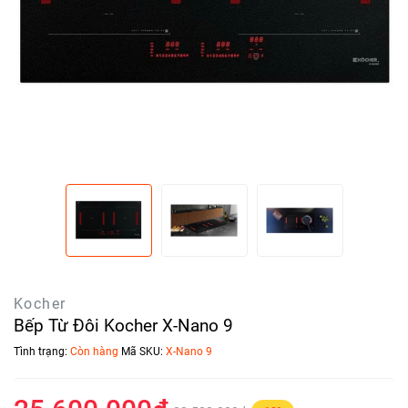
Kocher
Bếp Từ Đôi Kocher X-Nano 9
Tình trạng:
Còn hàng
Mã SKU:
X-Nano 9