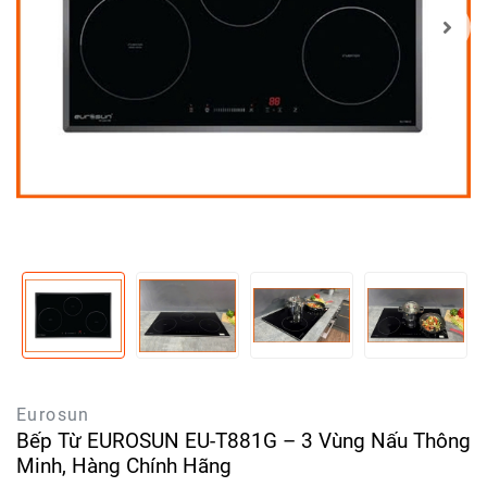
Eurosun
Bếp Từ EUROSUN EU-T881G – 3 Vùng Nấu Thông
Minh, Hàng Chính Hãng