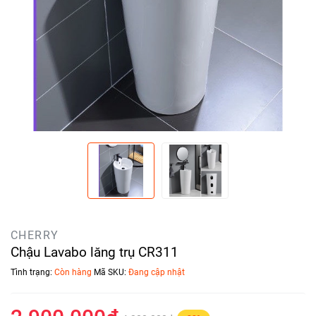
CHERRY
Chậu Lavabo lăng trụ CR311
Tình trạng:
Còn hàng
Mã SKU:
Đang cập nhật