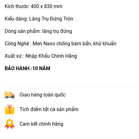
Kích thước: 400 x 830 mm
Kiểu dáng: Lăng Trụ Đứng Tròn
Dòng sản phẩm: lăng trụ đứng
Công Nghệ : Men Nano chống bám bẩn, khử khuẩn
Xuất xứ : Nhập Khẩu Chính Hãng
BẢO HÀNH :10 NĂM
Giao hàng toàn quốc
Tích điểm tất cả sản phẩm
Cam kết chính hãng