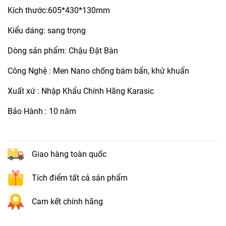
Kích thước:605*430*130mm
Kiểu dáng: sang trọng
Dòng sản phẩm: Chậu Đặt Bàn
Công Nghệ : Men Nano chống bám bẩn, khử khuẩn
Xuất xứ : Nhập Khẩu Chính Hãng Karasic
Bảo Hành : 10 năm
Giao hàng toàn quốc
Tích điểm tất cả sản phẩm
Cam kết chính hãng