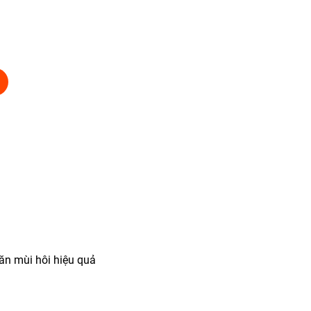
ăn mùi hôi hiệu quả