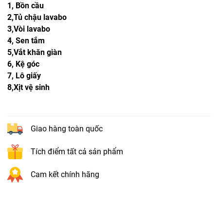
1, Bồn cầu
2,Tủ chậu lavabo
3,Vòi lavabo
4, Sen tắm
5,Vắt khăn giàn
6, Kệ góc
7, Lô giấy
8,Xịt vệ sinh
Giao hàng toàn quốc
Tích điểm tất cả sản phẩm
Cam kết chính hãng