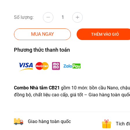
Số lượng:
MUA NGAY
THÊM VÀO GIỎ
Phương thức thanh toán
Combo Nhà tắm CB21
gồm 10 món: bồn cầu Nano, chậu 
đồng bộ, chất liệu cao cấp, giá tốt – Giao hàng toàn qu
Giao hàng toàn quốc
Tích đ