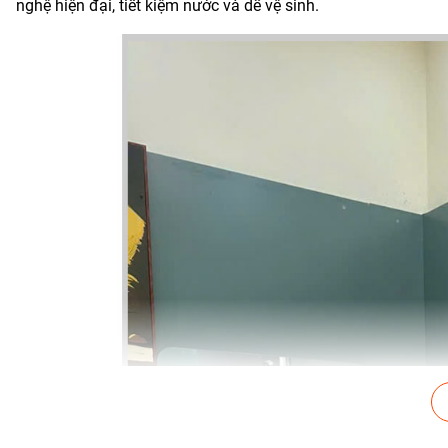
nghệ hiện đại, tiết kiệm nước và dễ vệ sinh.