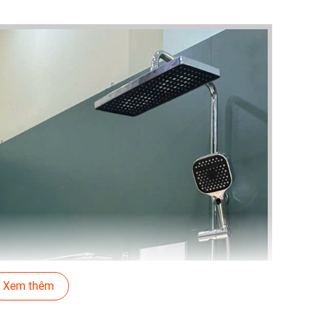
Xem thêm